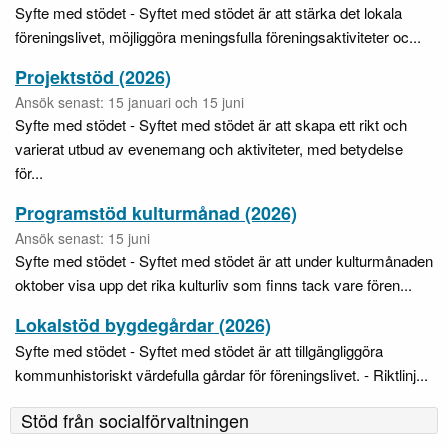
Syfte med stödet - Syftet med stödet är att stärka det lokala
föreningslivet, möjliggöra meningsfulla föreningsaktiviteter oc...
Projektstöd (2026)
Ansök senast: 15 januari och 15 juni
Syfte med stödet - Syftet med stödet är att skapa ett rikt och
varierat utbud av evenemang och aktiviteter, med betydelse
för...
Programstöd kulturmånad (2026)
Ansök senast: 15 juni
Syfte med stödet - Syftet med stödet är att under kulturmånaden
oktober visa upp det rika kulturliv som finns tack vare fören...
Lokalstöd bygdegårdar (2026)
Syfte med stödet - Syftet med stödet är att tillgängliggöra
kommunhistoriskt värdefulla gårdar för föreningslivet. - Riktlinj...
Stöd från socialförvaltningen