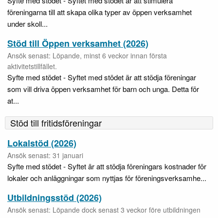
Syfte med stödet - Syftet med stödet är att stimulera
föreningarna till att skapa olika typer av öppen verksamhet
under skoll...
Stöd till Öppen verksamhet (2026)
Ansök senast: Löpande, minst 6 veckor innan första
aktivitetstillfället.
Syfte med stödet - Syftet med stödet är att stödja föreningar
som vill driva öppen verksamhet för barn och unga. Detta för
at...
Stöd till fritidsföreningar
Lokalstöd (2026)
Ansök senast: 31 januari
Syfte med stödet - Syftet är att stödja föreningars kostnader för
lokaler och anläggningar som nyttjas för föreningsverksamhe...
Utbildningsstöd (2026)
Ansök senast: Löpande dock senast 3 veckor före utbildningen