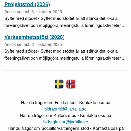
Projektstöd (2026)
Ansök senast: 31 oktober 2025
Syfte med stödet - Syftet med stödet är att stärka det lokala
föreningslivet och möjliggöra meningsfulla föreningsaktiviteter...
Verksamhetsstöd (2026)
Ansök senast: 31 oktober 2025
Syfte med stödet - Syftet med stödet är att stärka det lokala
föreningslivet och möjliggöra meningsfulla föreningsaktiviteter...
Har du frågor om Fritids stöd - Kontakta oss på
bidragfritid@jarfalla.se
Har du frågor om Kulturs stöd - Kontakta oss på
bidragkultur@jarfalla.se
Har du frågor om Socialförvaltningens stöd - Kontakta oss på