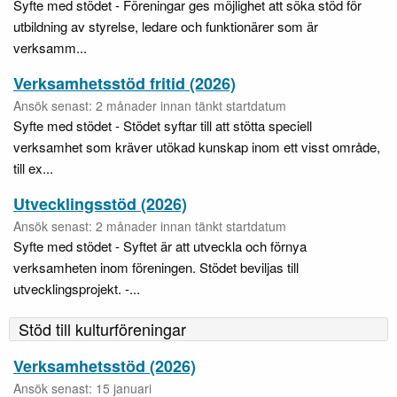
Syfte med stödet - Föreningar ges möjlighet att söka stöd för
utbildning av styrelse, ledare och funktionärer som är
verksamm...
Verksamhetsstöd fritid (2026)
Ansök senast: 2 månader innan tänkt startdatum
Syfte med stödet - Stödet syftar till att stötta speciell
verksamhet som kräver utökad kunskap inom ett visst område,
till ex...
Utvecklingsstöd (2026)
Ansök senast: 2 månader innan tänkt startdatum
Syfte med stödet - Syftet är att utveckla och förnya
verksamheten inom föreningen. Stödet beviljas till
utvecklingsprojekt. -...
Stöd till kulturföreningar
Verksamhetsstöd (2026)
Ansök senast: 15 januari