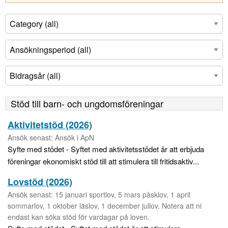
Stöd till barn- och ungdomsföreningar
Aktivitetstöd (2026)
Ansök senast: Ansök i ApN
Syfte med stödet - Syftet med aktivitetsstödet är att erbjuda
föreningar ekonomiskt stöd till att stimulera till fritidsaktiv...
Lovstöd (2026)
Ansök senast: 15 januari sportlov, 5 mars påsklov, 1 april
sommarlov, 1 oktober läslov, 1 december jullov. Notera att ni
endast kan söka stöd för vardagar på loven.